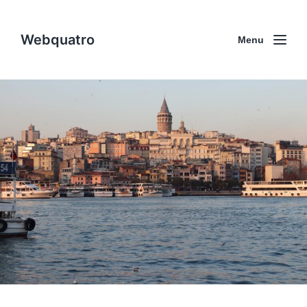
Webquatro
Menu