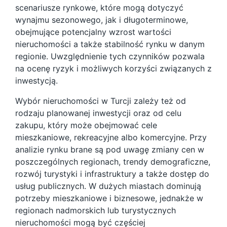
scenariusze rynkowe, które mogą dotyczyć
wynajmu sezonowego, jak i długoterminowe,
obejmujące potencjalny wzrost wartości
nieruchomości a także stabilność rynku w danym
regionie. Uwzględnienie tych czynników pozwala
na ocenę ryzyk i możliwych korzyści związanych z
inwestycją.
Wybór nieruchomości w Turcji zależy też od
rodzaju planowanej inwestycji oraz od celu
zakupu, który może obejmować cele
mieszkaniowe, rekreacyjne albo komercyjne. Przy
analizie rynku brane są pod uwagę zmiany cen w
poszczególnych regionach, trendy demograficzne,
rozwój turystyki i infrastruktury a także dostęp do
usług publicznych. W dużych miastach dominują
potrzeby mieszkaniowe i biznesowe, jednakże w
regionach nadmorskich lub turystycznych
nieruchomości mogą być częściej