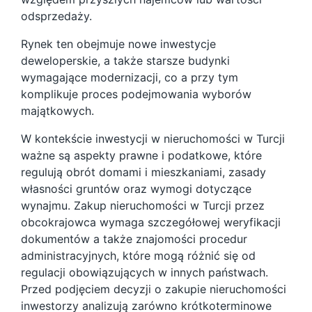
odsprzedaży.
Rynek ten obejmuje nowe inwestycje
deweloperskie, a także starsze budynki
wymagające modernizacji, co a przy tym
komplikuje proces podejmowania wyborów
majątkowych.
W kontekście inwestycji w nieruchomości w Turcji
ważne są aspekty prawne i podatkowe, które
regulują obrót domami i mieszkaniami, zasady
własności gruntów oraz wymogi dotyczące
wynajmu. Zakup nieruchomości w Turcji przez
obcokrajowca wymaga szczegółowej weryfikacji
dokumentów a także znajomości procedur
administracyjnych, które mogą różnić się od
regulacji obowiązujących w innych państwach.
Przed podjęciem decyzji o zakupie nieruchomości
inwestorzy analizują zarówno krótkoterminowe