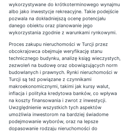
wykorzystywane do krótkoterminowego wynajmu
albo jako inwestycje rekreacyjne. Takie podejście
pozwala na dokładniejszą ocenę potencjału
danego obiektu oraz planowanie jego
wykorzystania zgodnie z warunkami rynkowymi.
Proces zakupu nieruchomości w Turcji przez
obcokrajowca obejmuje weryfikację stanu
technicznego budynku, analizę ksiąg wieczystych,
zezwoleń na budowę oraz obowiązujących norm
budowlanych i prawnych. Rynki nieruchomości w
Turcji są też powiązane z czynnikami
makroekonomicznymi, takimi jak kursy walut,
inflacja i polityka kredytowa banków, co wpływa
na koszty finansowania i zwrot z inwestycji.
Uwzględnienie wszystkich tych aspektów
umożliwia inwestorom na bardziej świadome
podejmowanie wyborów, oraz na lepsze
dopasowanie rodzaju nieruchomości do